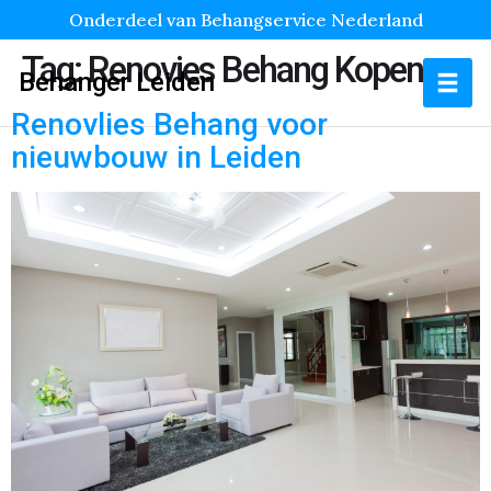
Onderdeel van Behangservice Nederland
Tag:
Renovies Behang Kopen
Behanger Leiden
Renovlies Behang voor
nieuwbouw in Leiden