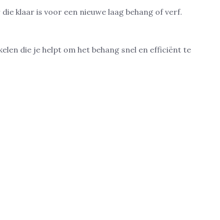
die klaar is voor een nieuwe laag behang of verf.
elen die je helpt om het behang snel en efficiënt te