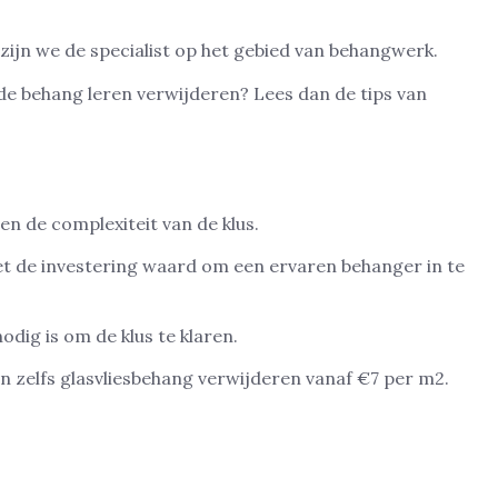
 zijn we de specialist op het gebied van behangwerk.
ade behang leren verwijderen? Lees dan de tips van
en de complexiteit van de klus.
et de investering waard om een ervaren behanger in te
odig is om de klus te klaren.
n zelfs glasvliesbehang verwijderen vanaf €7 per m2.