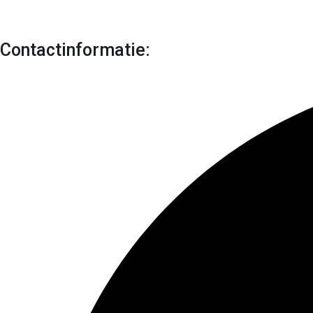
Contactinformatie: