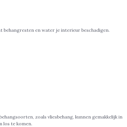
t behangresten en water je interieur beschadigen.
 behangsoorten, zoals vliesbehang, kunnen gemakkelijk in
 los te komen.