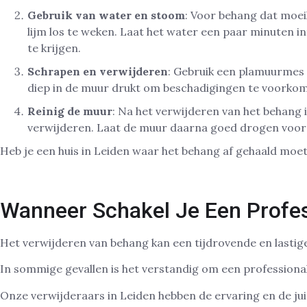
Gebruik van water en stoom
: Voor behang dat moei
lijm los te weken. Laat het water een paar minuten 
te krijgen.
Schrapen en verwijderen
: Gebruik een plamuurmes 
diep in de muur drukt om beschadigingen te voorko
Reinig de muur
: Na het verwijderen van het behang
verwijderen. Laat de muur daarna goed drogen voord
Heb je een huis in Leiden waar het behang af gehaald mo
Wanneer Schakel Je Een Profes
Het verwijderen van behang kan een tijdrovende en lastige
In sommige gevallen is het verstandig om een professiona
Onze verwijderaars in Leiden hebben de ervaring en de jui