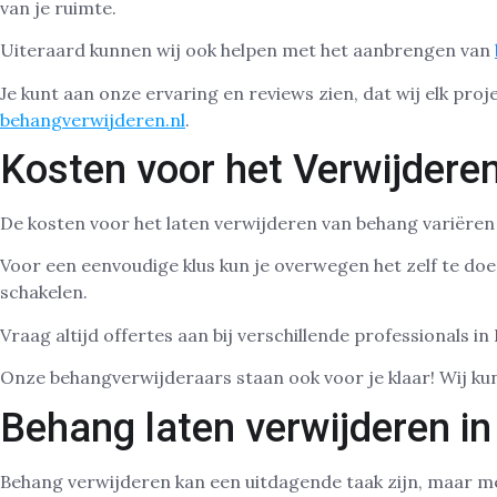
van je ruimte.
Uiteraard kunnen wij ook helpen met het aanbrengen van
Je kunt aan onze ervaring en reviews zien, dat wij elk pro
behangverwijderen.nl
.
Kosten voor het Verwijdere
De kosten voor het laten verwijderen van behang variëren 
Voor een eenvoudige klus kun je overwegen het zelf te do
schakelen.
Vraag altijd offertes aan bij verschillende professionals in
Onze behangverwijderaars staan ook voor je klaar! Wij ku
Behang laten verwijderen in
Behang verwijderen kan een uitdagende taak zijn, maar met