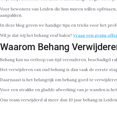
Voor bewoners van Leiden die hun muren willen opfrissen, 
aanpakken.
In deze blog geven we handige tips en tricks voor het prof
Wil je dat wij het behang eraf halen?
Vraag een gratis offe
Waarom Behang Verwijdere
Behang kan na verloop van tijd verouderen, beschadigd rake
Het verwijderen van oud behang is dan vaak de eerste sta
Daarnaast is het belangrijk om behang goed te verwijdere
Voor een strakke en gladde afwerking van je wanden is het
Ons team verwijderd al meer dan 10 jaar behang in Leide