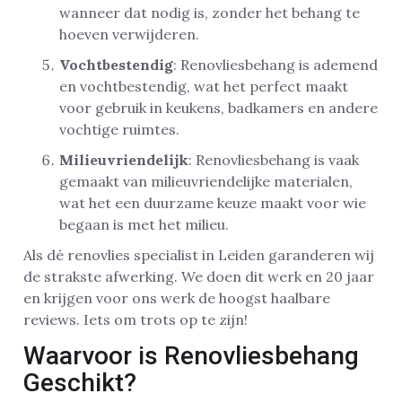
wanneer dat nodig is, zonder het behang te
hoeven verwijderen.
Vochtbestendig
: Renovliesbehang is ademend
en vochtbestendig, wat het perfect maakt
voor gebruik in keukens, badkamers en andere
vochtige ruimtes.
Milieuvriendelijk
: Renovliesbehang is vaak
gemaakt van milieuvriendelijke materialen,
wat het een duurzame keuze maakt voor wie
begaan is met het milieu.
Als dé renovlies specialist in Leiden garanderen wij
de strakste afwerking. We doen dit werk en 20 jaar
en krijgen voor ons werk de hoogst haalbare
reviews. Iets om trots op te zijn!
Waarvoor is Renovliesbehang
Geschikt?