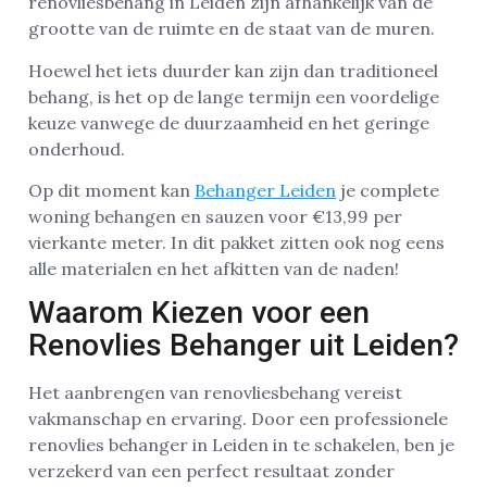
renovliesbehang in Leiden zijn afhankelijk van de
grootte van de ruimte en de staat van de muren.
Hoewel het iets duurder kan zijn dan traditioneel
behang, is het op de lange termijn een voordelige
keuze vanwege de duurzaamheid en het geringe
onderhoud.
Op dit moment kan
Behanger Leiden
je complete
woning behangen en sauzen voor €13,99 per
vierkante meter. In dit pakket zitten ook nog eens
alle materialen en het afkitten van de naden!
Waarom Kiezen voor een
Renovlies Behanger uit Leiden?
Het aanbrengen van renovliesbehang vereist
vakmanschap en ervaring. Door een professionele
renovlies behanger in Leiden in te schakelen, ben je
verzekerd van een perfect resultaat zonder