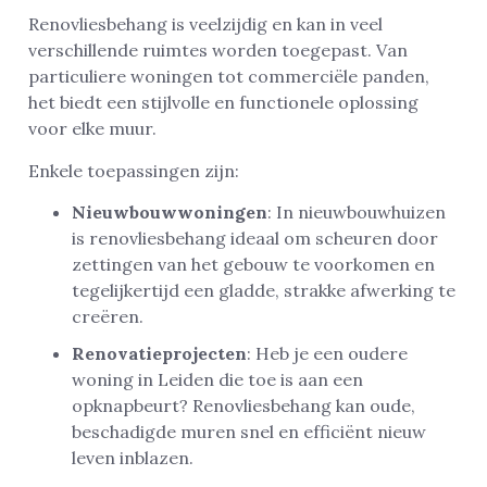
Renovliesbehang is veelzijdig en kan in veel
verschillende ruimtes worden toegepast. Van
particuliere woningen tot commerciële panden,
het biedt een stijlvolle en functionele oplossing
voor elke muur.
Enkele toepassingen zijn:
Nieuwbouwwoningen
: In nieuwbouwhuizen
is renovliesbehang ideaal om scheuren door
zettingen van het gebouw te voorkomen en
tegelijkertijd een gladde, strakke afwerking te
creëren.
Renovatieprojecten
: Heb je een oudere
woning in Leiden die toe is aan een
opknapbeurt? Renovliesbehang kan oude,
beschadigde muren snel en efficiënt nieuw
leven inblazen.