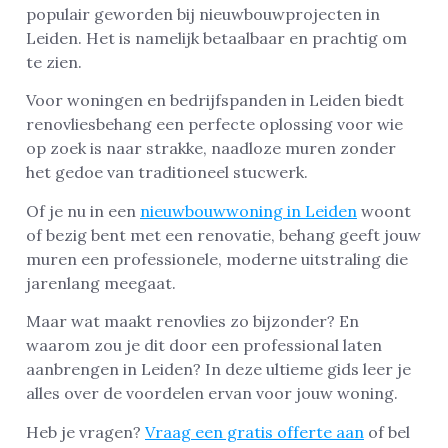
populair geworden bij nieuwbouwprojecten in
Leiden. Het is namelijk betaalbaar en prachtig om
te zien.
Voor woningen en bedrijfspanden in Leiden biedt
renovliesbehang een perfecte oplossing voor wie
op zoek is naar strakke, naadloze muren zonder
het gedoe van traditioneel stucwerk.
Of je nu in een
nieuwbouwwoning in Leiden
woont
of bezig bent met een renovatie, behang geeft jouw
muren een professionele, moderne uitstraling die
jarenlang meegaat.
Maar wat maakt renovlies zo bijzonder? En
waarom zou je dit door een professional laten
aanbrengen in Leiden? In deze ultieme gids leer je
alles over de voordelen ervan voor jouw woning.
Heb je vragen?
Vraag een gratis offerte aan
of bel