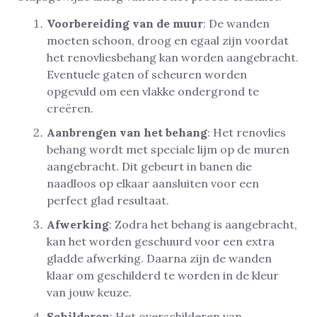
Voorbereiding van de muur
: De wanden
moeten schoon, droog en egaal zijn voordat
het renovliesbehang kan worden aangebracht.
Eventuele gaten of scheuren worden
opgevuld om een vlakke ondergrond te
creëren.
Aanbrengen van het behang
: Het renovlies
behang wordt met speciale lijm op de muren
aangebracht. Dit gebeurt in banen die
naadloos op elkaar aansluiten voor een
perfect glad resultaat.
Afwerking
: Zodra het behang is aangebracht,
kan het worden geschuurd voor een extra
gladde afwerking. Daarna zijn de wanden
klaar om geschilderd te worden in de kleur
van jouw keuze.
Schilderen
: Het overschilderen van