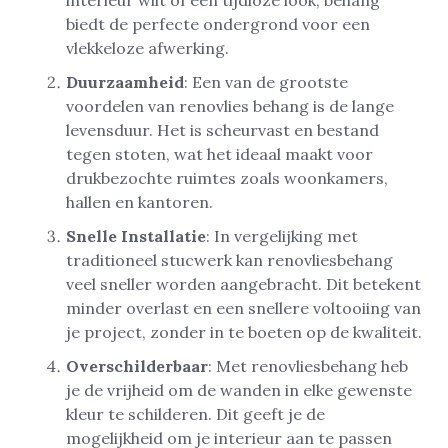
biedt de perfecte ondergrond voor een
vlekkeloze afwerking.
Duurzaamheid
: Een van de grootste
voordelen van renovlies behang is de lange
levensduur. Het is scheurvast en bestand
tegen stoten, wat het ideaal maakt voor
drukbezochte ruimtes zoals woonkamers,
hallen en kantoren.
Snelle Installatie
: In vergelijking met
traditioneel stucwerk kan renovliesbehang
veel sneller worden aangebracht. Dit betekent
minder overlast en een snellere voltooiing van
je project, zonder in te boeten op de kwaliteit.
Overschilderbaar
: Met renovliesbehang heb
je de vrijheid om de wanden in elke gewenste
kleur te schilderen. Dit geeft je de
mogelijkheid om je interieur aan te passen