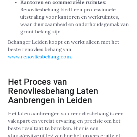
Kantoren en commerciële ruimtes
:
Renovliesbehang biedt een professionele
uitstraling voor kantoren en werkruimtes,
waar duurzaamheid en onderhoudsgemak van
groot belang zijn.
Behanger Leiden koopt en werkt alleen met het
beste renovlies behang van
www.renovliesbehang.com
.
Het Proces van
Renovliesbehang Laten
Aanbrengen in Leiden
Het laten aanbrengen van renovliesbehang is een
vak apart en vereist ervaring en precisie om het
beste resultaat te bereiken. Hier is een
stapsgewijze uitleg van hoe het proces eruitziet: