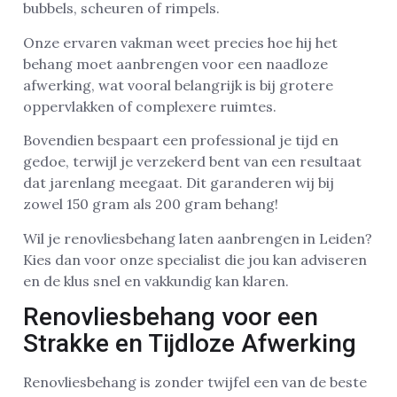
bubbels, scheuren of rimpels.
Onze ervaren vakman weet precies hoe hij het
behang moet aanbrengen voor een naadloze
afwerking, wat vooral belangrijk is bij grotere
oppervlakken of complexere ruimtes.
Bovendien bespaart een professional je tijd en
gedoe, terwijl je verzekerd bent van een resultaat
dat jarenlang meegaat. Dit garanderen wij bij
zowel 150 gram als 200 gram behang!
Wil je renovliesbehang laten aanbrengen in Leiden?
Kies dan voor onze specialist die jou kan adviseren
en de klus snel en vakkundig kan klaren.
Renovliesbehang voor een
Strakke en Tijdloze Afwerking
Renovliesbehang is zonder twijfel een van de beste