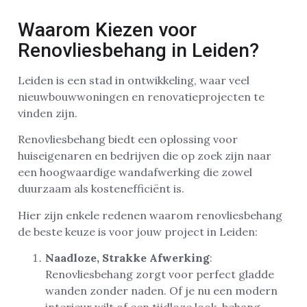
Waarom Kiezen voor
Renovliesbehang in Leiden?
Leiden is een stad in ontwikkeling, waar veel
nieuwbouwwoningen en renovatieprojecten te
vinden zijn.
Renovliesbehang biedt een oplossing voor
huiseigenaren en bedrijven die op zoek zijn naar
een hoogwaardige wandafwerking die zowel
duurzaam als kostenefficiënt is.
Hier zijn enkele redenen waarom renovliesbehang
de beste keuze is voor jouw project in Leiden:
Naadloze, Strakke Afwerking
:
Renovliesbehang zorgt voor perfect gladde
wanden zonder naden. Of je nu een modern
interieur wilt of een tijdloze look, behang