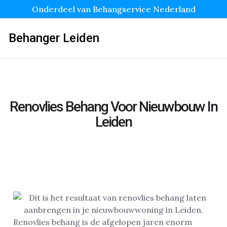
Onderdeel van Behangservice Nederland
Behanger Leiden
Renovlies Behang Voor Nieuwbouw In
Leiden
Renovlies behang is de afgelopen jaren enorm