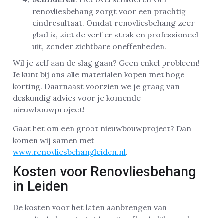
renovliesbehang zorgt voor een prachtig
eindresultaat. Omdat renovliesbehang zeer
glad is, ziet de verf er strak en professioneel
uit, zonder zichtbare oneffenheden.
Wil je zelf aan de slag gaan? Geen enkel probleem!
Je kunt bij ons alle materialen kopen met hoge
korting. Daarnaast voorzien we je graag van
deskundig advies voor je komende
nieuwbouwproject!
Gaat het om een groot nieuwbouwproject? Dan
komen wij samen met
www.renovliesbehangleiden.nl
.
Kosten voor Renovliesbehang
in Leiden
De kosten voor het laten aanbrengen van