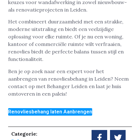
keuzes voor wandafwerking in zowel nieuwbouw-
als renovatieprojecten in Leiden.
Het combineert duurzaamheid met een strakke,
moderne uitstraling en biedt een veelzijdige
oplossing voor elke ruimte. Of je nu een woning,
kantoor of commerciële ruimte wilt verfraaien,
renovlies biedt de perfecte balans tussen stijl en
functionaliteit.
Ben je op zoek naar een expert voor het
aanbrengen van renovliesbehang in Leiden? Neem
contact op met Behanger Leiden en laat je huis
omtoveren in een paleis!
Renovliesbehang laten Aanbrengen
Categorie: