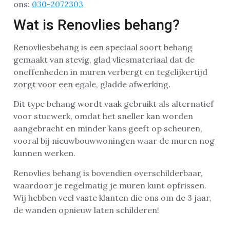
ons:
030-2072303
Wat is Renovlies behang?
Renovliesbehang is een speciaal soort behang
gemaakt van stevig, glad vliesmateriaal dat de
oneffenheden in muren verbergt en tegelijkertijd
zorgt voor een egale, gladde afwerking.
Dit type behang wordt vaak gebruikt als alternatief
voor stucwerk, omdat het sneller kan worden
aangebracht en minder kans geeft op scheuren,
vooral bij nieuwbouwwoningen waar de muren nog
kunnen werken.
Renovlies behang is bovendien overschilderbaar,
waardoor je regelmatig je muren kunt opfrissen.
Wij hebben veel vaste klanten die ons om de 3 jaar,
de wanden opnieuw laten schilderen!