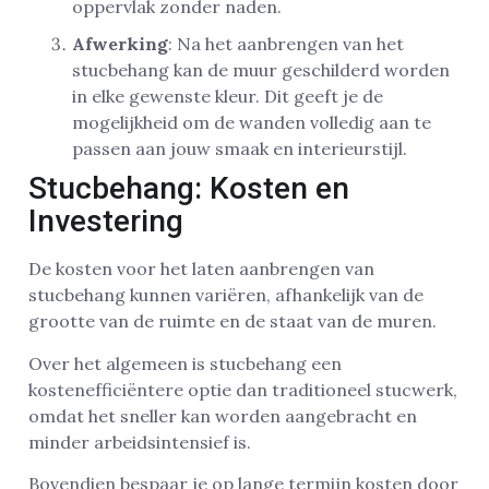
oppervlak zonder naden.
Afwerking
: Na het aanbrengen van het
stucbehang kan de muur geschilderd worden
in elke gewenste kleur. Dit geeft je de
mogelijkheid om de wanden volledig aan te
passen aan jouw smaak en interieurstijl.
Stucbehang: Kosten en
Investering
De kosten voor het laten aanbrengen van
stucbehang kunnen variëren, afhankelijk van de
grootte van de ruimte en de staat van de muren.
Over het algemeen is stucbehang een
kostenefficiëntere optie dan traditioneel stucwerk,
omdat het sneller kan worden aangebracht en
minder arbeidsintensief is.
Bovendien bespaar je op lange termijn kosten door