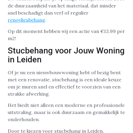
de duurzaamheid van het materiaal, dat minder
snel beschadigt dan verf of regulier
renovliesbehang
.
Op dit moment hebben wij een actie van €13,99 per
m2!
Stucbehang voor Jouw Woning
in Leiden
Of je nu een nieuwbouwwoning hebt of bezig bent
met een renovatie, stucbehang is een ideale keuze
om je muren snel en effectief te voorzien van een
strakke afwerking.
Het biedt niet alleen een moderne en professionele
uitstraling, maar is ook duurzaam en gemakkelijk te
onderhouden.
Door te kiezen voor stucbehang in Leiden,