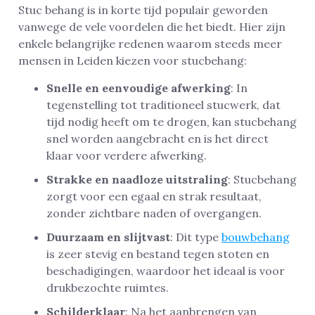
Stuc behang is in korte tijd populair geworden
vanwege de vele voordelen die het biedt. Hier zijn
enkele belangrijke redenen waarom steeds meer
mensen in Leiden kiezen voor stucbehang:
Snelle en eenvoudige afwerking
: In
tegenstelling tot traditioneel stucwerk, dat
tijd nodig heeft om te drogen, kan stucbehang
snel worden aangebracht en is het direct
klaar voor verdere afwerking.
Strakke en naadloze uitstraling
: Stucbehang
zorgt voor een egaal en strak resultaat,
zonder zichtbare naden of overgangen.
Duurzaam en slijtvast
: Dit type
bouwbehang
is zeer stevig en bestand tegen stoten en
beschadigingen, waardoor het ideaal is voor
drukbezochte ruimtes.
Schilderklaar
: Na het aanbrengen van