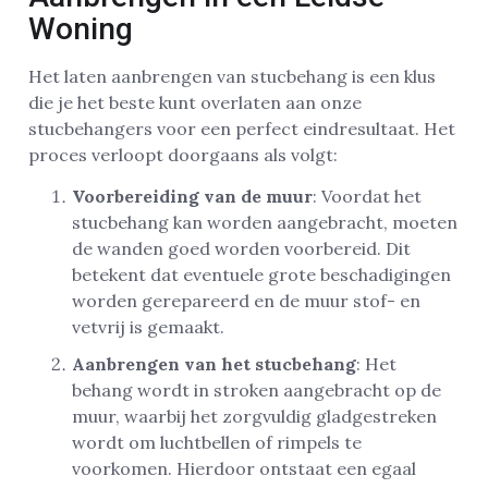
Woning
Het laten aanbrengen van stucbehang is een klus
die je het beste kunt overlaten aan onze
stucbehangers voor een perfect eindresultaat. Het
proces verloopt doorgaans als volgt:
Voorbereiding van de muur
: Voordat het
stucbehang kan worden aangebracht, moeten
de wanden goed worden voorbereid. Dit
betekent dat eventuele grote beschadigingen
worden gerepareerd en de muur stof- en
vetvrij is gemaakt.
Aanbrengen van het stucbehang
: Het
behang wordt in stroken aangebracht op de
muur, waarbij het zorgvuldig gladgestreken
wordt om luchtbellen of rimpels te
voorkomen. Hierdoor ontstaat een egaal