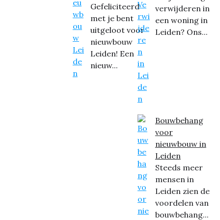
Gefeliciteerd
verwijderen in
met je bent
een woning in
uitgeloot voor
Leiden? Ons...
nieuwbouw
Leiden! Een
nieuw...
Bouwbehang
voor
nieuwbouw in
Leiden
Steeds meer
mensen in
Leiden zien de
voordelen van
bouwbehang...