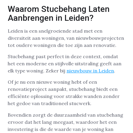
Waarom Stucbehang Laten
Aanbrengen in Leiden?
Leiden is een snelgroeiende stad met een
diversiteit aan woningen, van nieuwbouwprojecten
tot oudere woningen die toe zijn aan renovatie.
Stucbehang past perfect in deze context, omdat
het een moderne en stijlvolle uitstraling geeft aan
elk type woning. Zeker bij
nieuwbouw in Leiden
.
Of je nu een nieuwe woning hebt of een
renovatieproject aanpakt, stucbehang biedt een
efficiënte oplossing voor strakke wanden zonder
het gedoe van traditioneel stucwerk.
Bovendien zorgt de duurzaamheid van stucbehang
ervoor dat het lang meegaat, waardoor het een
investering is die de waarde van je woning kan