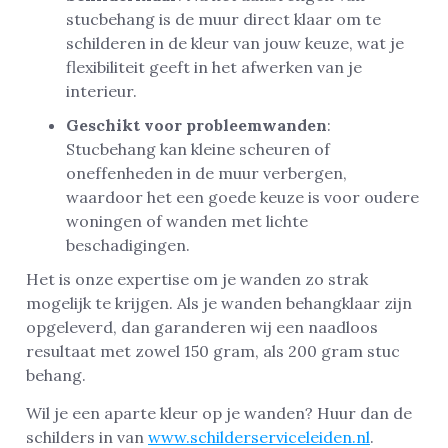
stucbehang is de muur direct klaar om te
schilderen in de kleur van jouw keuze, wat je
flexibiliteit geeft in het afwerken van je
interieur.
Geschikt voor probleemwanden
:
Stucbehang kan kleine scheuren of
oneffenheden in de muur verbergen,
waardoor het een goede keuze is voor oudere
woningen of wanden met lichte
beschadigingen.
Het is onze expertise om je wanden zo strak
mogelijk te krijgen. Als je wanden behangklaar zijn
opgeleverd, dan garanderen wij een naadloos
resultaat met zowel 150 gram, als 200 gram stuc
behang.
Wil je een aparte kleur op je wanden? Huur dan de
schilders in van
www.schilderserviceleiden.nl
.