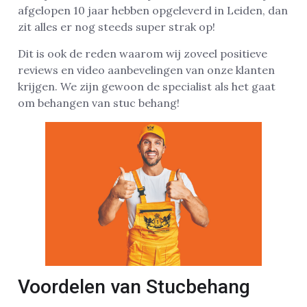
afgelopen 10 jaar hebben opgeleverd in Leiden, dan
zit alles er nog steeds super strak op!
Dit is ook de reden waarom wij zoveel positieve
reviews en video aanbevelingen van onze klanten
krijgen. We zijn gewoon de specialist als het gaat
om behangen van stuc behang!
Voordelen van Stucbehang