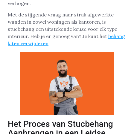
verhogen.
Met de stijgende vraag naar strak afgewerkte
wanden in zowel woningen als kantoren, is
stucbehang een uitstekende keuze voor elk type
interieur. Heb je er genoeg van? Je kunt het
behang
laten verwijderen
.
Het Proces van Stucbehang
Aanbrengen in een Leidse