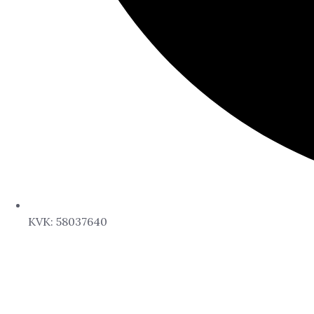
KVK: 58037640