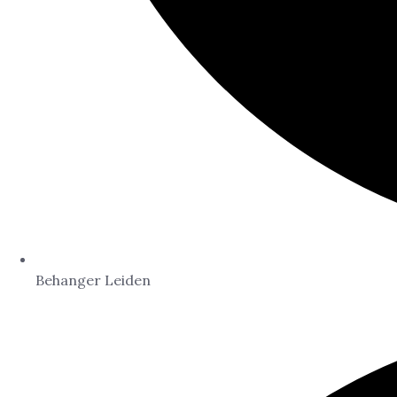
Behanger Leiden