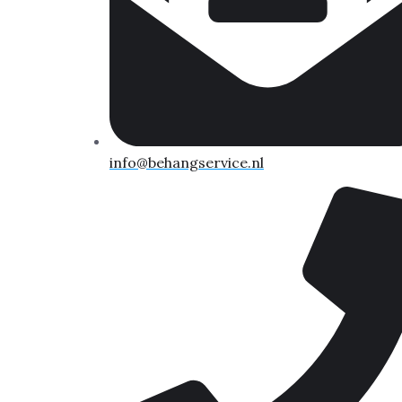
info@behangservice.nl