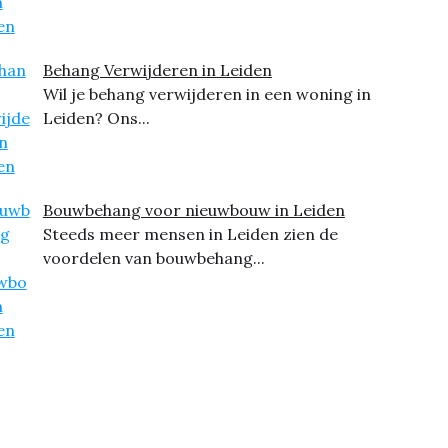
Behang Verwijderen in Leiden
Wil je behang verwijderen in een woning in
Leiden? Ons...
Bouwbehang voor nieuwbouw in Leiden
Steeds meer mensen in Leiden zien de
voordelen van bouwbehang...