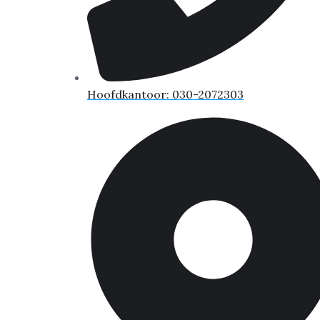
Hoofdkantoor: 030-2072303