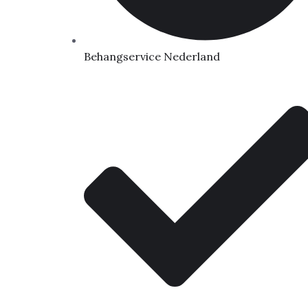
Behangservice Nederland