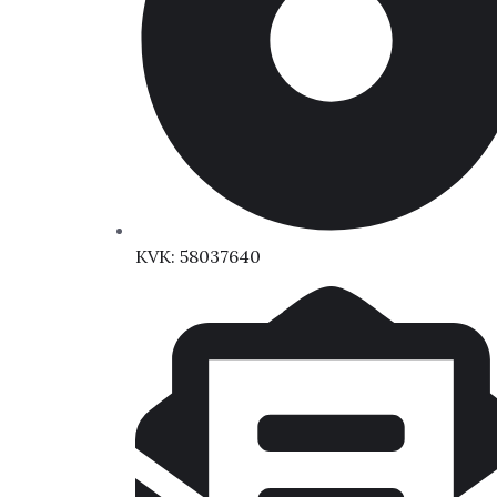
KVK: 58037640