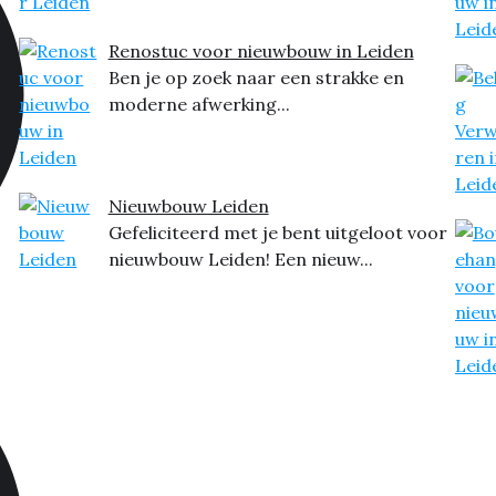
Renostuc voor nieuwbouw in Leiden
Ben je op zoek naar een strakke en
moderne afwerking...
Nieuwbouw Leiden
Gefeliciteerd met je bent uitgeloot voor
nieuwbouw Leiden! Een nieuw...