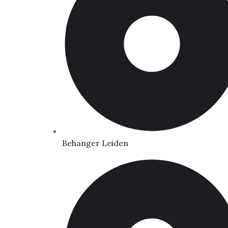
Behanger Leiden