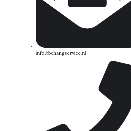
info@behangservice.nl