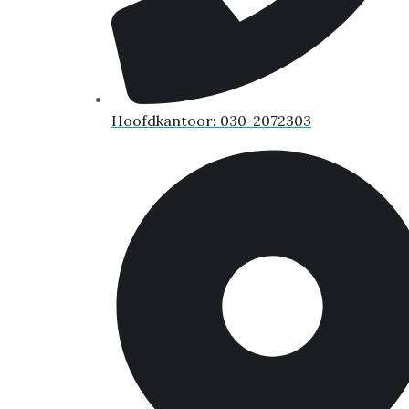
Hoofdkantoor: 030-2072303