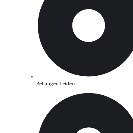
Behanger Leiden