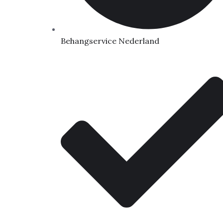
Behangservice Nederland