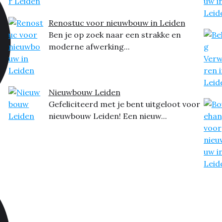
Renostuc voor nieuwbouw in Leiden
Ben je op zoek naar een strakke en
moderne afwerking...
Nieuwbouw Leiden
Gefeliciteerd met je bent uitgeloot voor
nieuwbouw Leiden! Een nieuw...