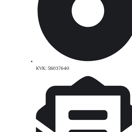
KVK: 58037640