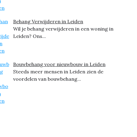
Behang Verwijderen in Leiden
Wil je behang verwijderen in een woning in
Leiden? Ons...
Bouwbehang voor nieuwbouw in Leiden
Steeds meer mensen in Leiden zien de
voordelen van bouwbehang...