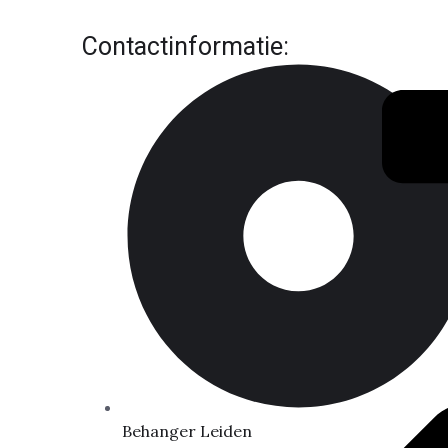
Contactinformatie:
Behanger Leiden