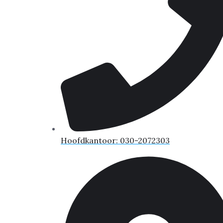
Hoofdkantoor: 030-2072303