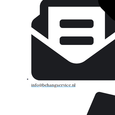
info@behangservice.nl