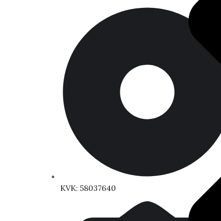
KVK: 58037640