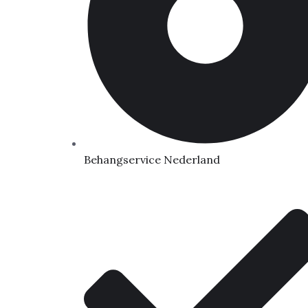
Behangservice Nederland