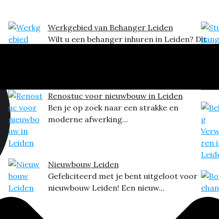
Werkgebied van Behanger Leiden
Wilt u een behanger inhuren in Leiden? Dit
is het...
Renostuc voor nieuwbouw in Leiden
Ben je op zoek naar een strakke en
moderne afwerking...
Nieuwbouw Leiden
Gefeliciteerd met je bent uitgeloot voor
nieuwbouw Leiden! Een nieuw...