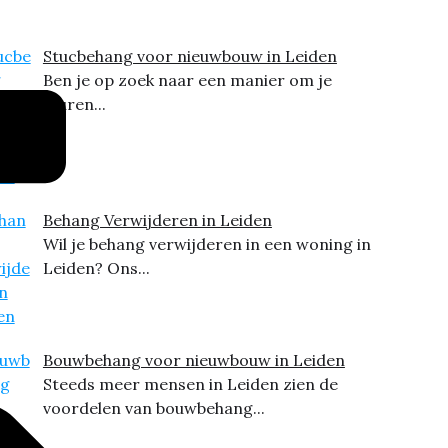
Stucbehang voor nieuwbouw in Leiden
Ben je op zoek naar een manier om je
muren...
Behang Verwijderen in Leiden
Wil je behang verwijderen in een woning in
Leiden? Ons...
Bouwbehang voor nieuwbouw in Leiden
Steeds meer mensen in Leiden zien de
voordelen van bouwbehang...