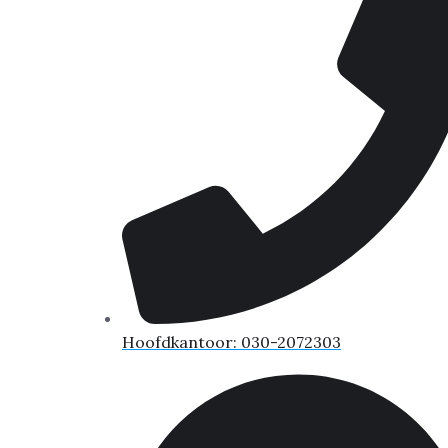
Hoofdkantoor: 030-2072303