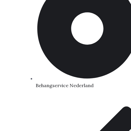
Behangservice Nederland