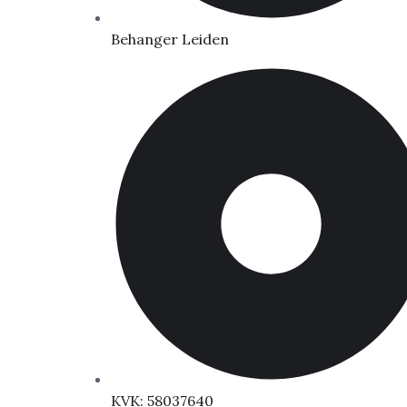
Behanger Leiden
KVK: 58037640