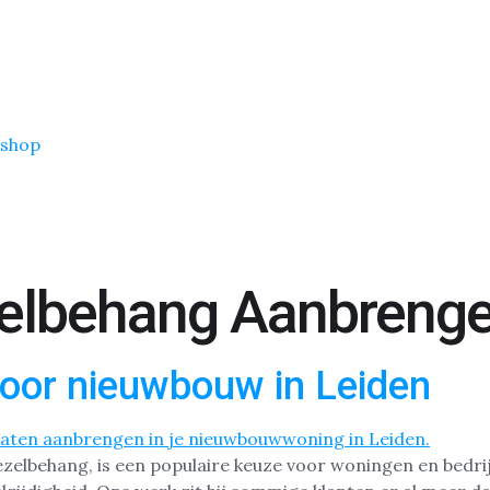
shop
elbehang Aanbreng
oor nieuwbouw in Leiden
zelbehang, is een populaire keuze voor woningen en bedrij