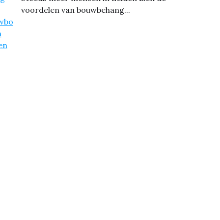
voordelen van bouwbehang...