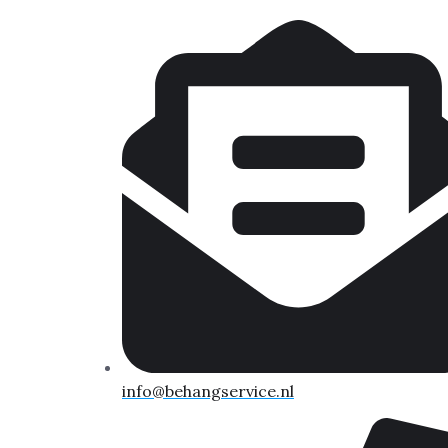
info@behangservice.nl