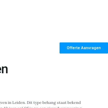
Offerte Aanvragen
en
ven in Leiden. Dit type behang staat bekend