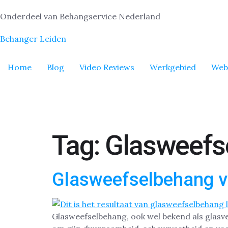
Onderdeel van Behangservice Nederland
Behanger Leiden
Home
Blog
Video Reviews
Werkgebied
Web
Tag:
Glasweefs
Glasweefselbehang v
Glasweefselbehang, ook wel bekend als glasve