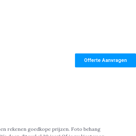
Offerte Aanvragen
g en rekenen goedkope prijzen. Foto behang