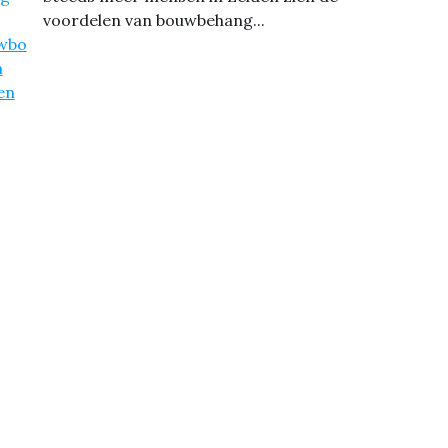
voordelen van bouwbehang...