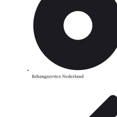
Behangservice Nederland