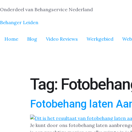
Onderdeel van Behangservice Nederland
Behanger Leiden
Home
Blog
Video Reviews
Werkgebied
Web
Tag:
Fotobehan
Fotobehang laten Aan
Je kunt door ons fotobehang laten aanbrenge