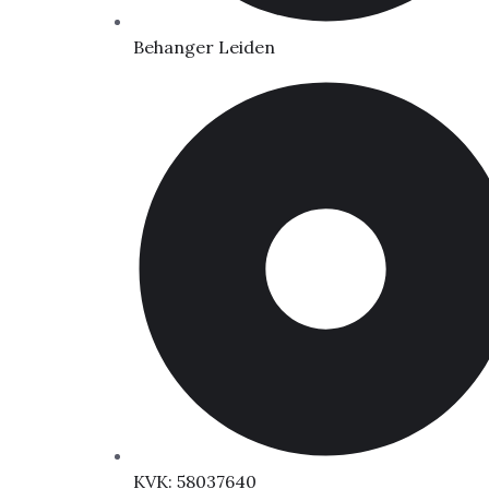
Behanger Leiden
KVK: 58037640