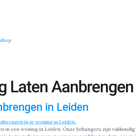
shop
g Laten Aanbrengen
brengen in Leiden
n in een woning in Leiden. Onze behangers zijn vakkundi