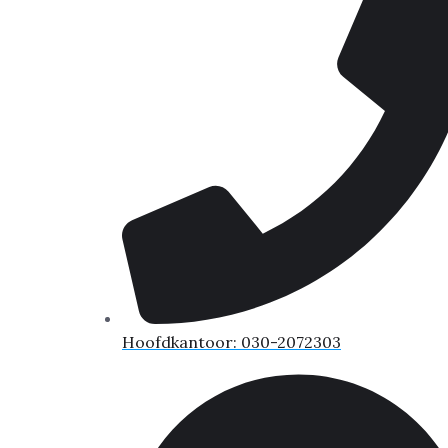
Hoofdkantoor: 030-2072303