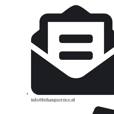
info@behangservice.nl