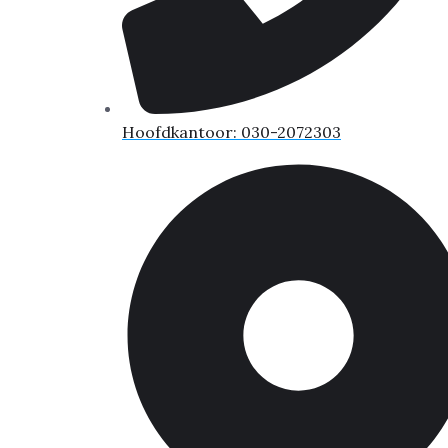
Hoofdkantoor: 030-2072303