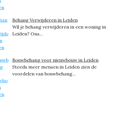
Behang Verwijderen in Leiden
Wil je behang verwijderen in een woning in
Leiden? Ons...
Bouwbehang voor nieuwbouw in Leiden
Steeds meer mensen in Leiden zien de
voordelen van bouwbehang...