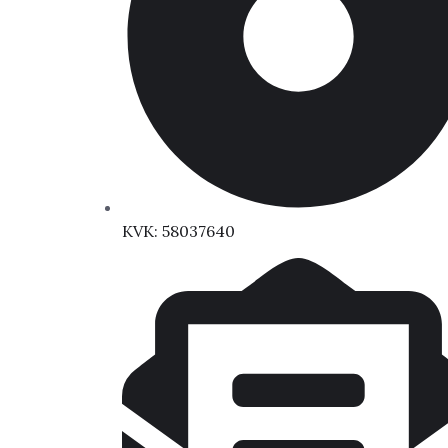
KVK: 58037640