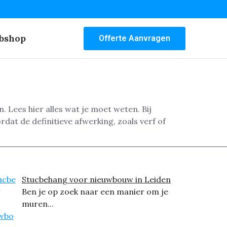
bshop
Offerte Aanvragen
Lees hier alles wat je moet weten. Bij
dat de definitieve afwerking, zoals verf of
Stucbehang voor nieuwbouw in Leiden
Ben je op zoek naar een manier om je
muren...