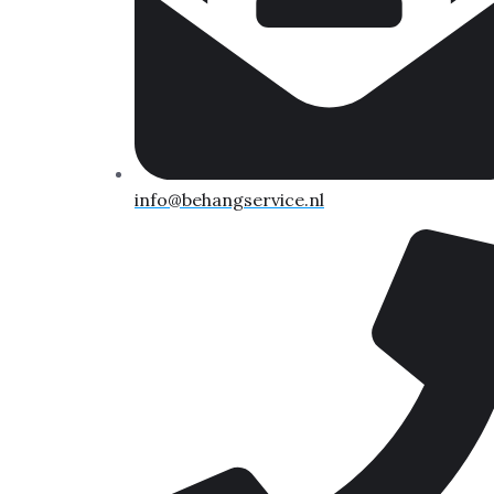
info@behangservice.nl