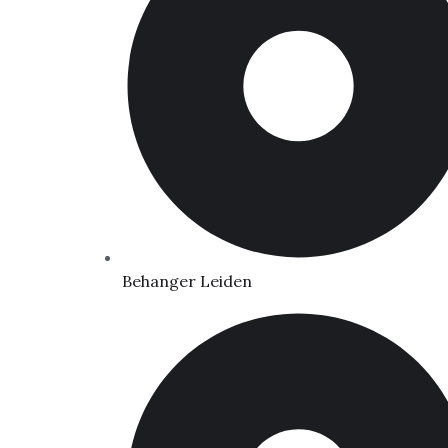
Behanger Leiden