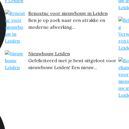
Renostuc voor nieuwbouw in Leiden
Ben je op zoek naar een strakke en
moderne afwerking...
Nieuwbouw Leiden
Gefeliciteerd met je bent uitgeloot voor
nieuwbouw Leiden! Een nieuw...