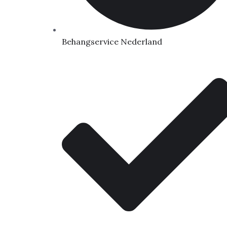
Behangservice Nederland