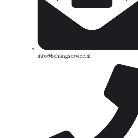
info@behangservice.nl