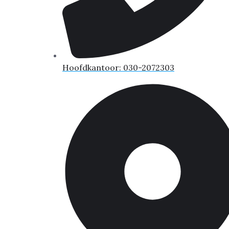
Hoofdkantoor: 030-2072303