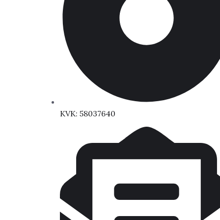
KVK: 58037640