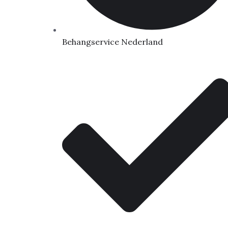
Behangservice Nederland