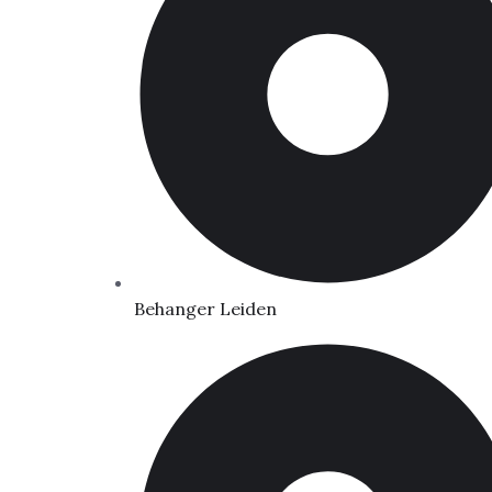
Behanger Leiden