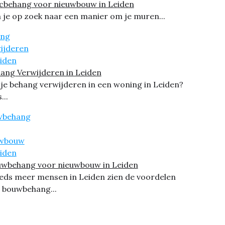
cbehang voor nieuwbouw in Leiden
 je op zoek naar een manier om je muren...
ang Verwijderen in Leiden
 je behang verwijderen in een woning in Leiden?
...
wbehang voor nieuwbouw in Leiden
eds meer mensen in Leiden zien de voordelen
 bouwbehang...